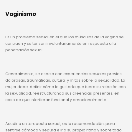
Vaginismo
Es un problema sexual en el que los músculos de la vagina se
contraen y se tensan involuntariamente en respuesta a la
penetración sexual.
Generalmente, se asocia con experiencias sexuales previas
dolorosas, traumáticas, cultura y mitos sobre la sexualidad. La
mujer debe definir cómo le gustaría que fuera su relación con
la sexualidad, reestructurando sus creencias presentes, en
caso de que interfieran funcional y emocionalmente.
Acudir a un terapeuta sexual, es la recomendación, para
sentirse cómoda y segura e ir a su propio ritmo y sobre todo