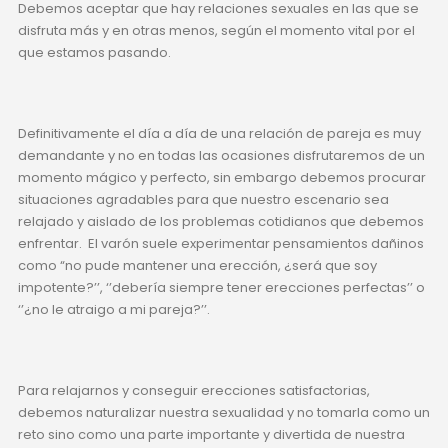
Debemos aceptar que hay relaciones sexuales en las que se
disfruta más y en otras menos, según el momento vital por el
que estamos pasando.
Definitivamente el día a día de una relación de pareja es muy
demandante y no en todas las ocasiones disfrutaremos de un
momento mágico y perfecto, sin embargo debemos procurar
situaciones agradables para que nuestro escenario sea
relajado y aislado de los problemas cotidianos que debemos
enfrentar. El varón suele experimentar pensamientos dañinos
como “no pude mantener una erección, ¿será que soy
impotente?’’, ‘’debería siempre tener erecciones perfectas’’ o
‘’¿no le atraigo a mi pareja?’’.
Para relajarnos y conseguir erecciones satisfactorias,
debemos naturalizar nuestra sexualidad y no tomarla como un
reto sino como una parte importante y divertida de nuestra