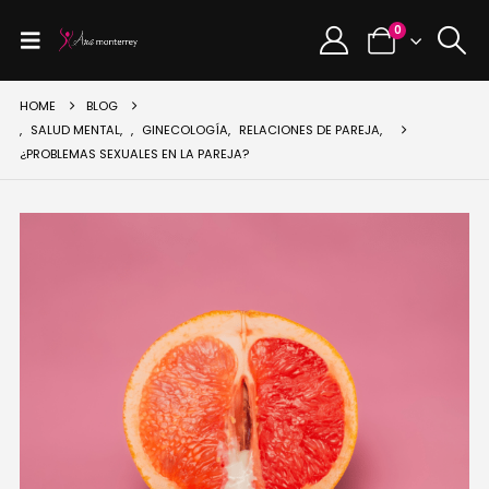
0
HOME
BLOG
,
SALUD MENTAL
,
,
GINECOLOGÍA
,
RELACIONES DE PAREJA
,
¿PROBLEMAS SEXUALES EN LA PAREJA?