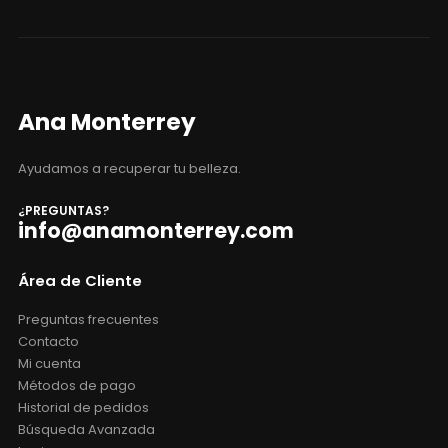
Ana Monterrey
Ayudamos a recuperar tu belleza.
¿PREGUNTAS?
info@anamonterrey.com
Área de Cliente
Preguntas frecuentes
Contacto
Mi cuenta
Métodos de pago
Historial de pedidos
Búsqueda Avanzada