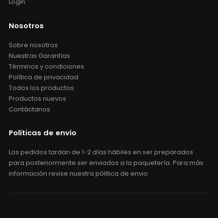
Login
Nosotros
Sobre nosotros
Nuestras Garantías
Términos y condiciones
Política de privacidad
Todos los productos
Productos nuevos
Contáctanos
Políticas de envío
Los pedidos tardan de 1-2 días hábiles en ser preparados
para posteriormente ser enviados a la paquetería. Para más
información revise nuestra pólitica de envio