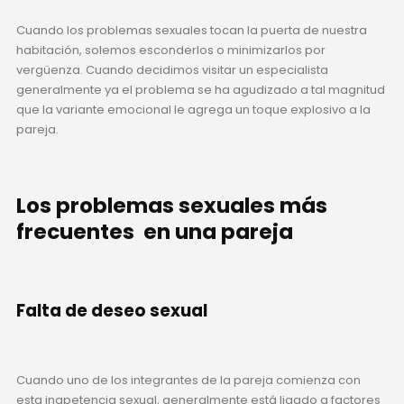
Cuando los problemas sexuales tocan la puerta de nuestra
habitación, solemos esconderlos o minimizarlos por
vergüenza. Cuando decidimos visitar un especialista
generalmente ya el problema se ha agudizado a tal magnitud
que la variante emocional le agrega un toque explosivo a la
pareja.
Los problemas sexuales más
frecuentes en una pareja
Falta de deseo sexual
Cuando uno de los integrantes de la pareja comienza con
esta inapetencia sexual, generalmente está ligado a factores