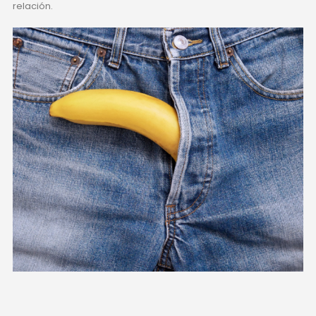
relación.