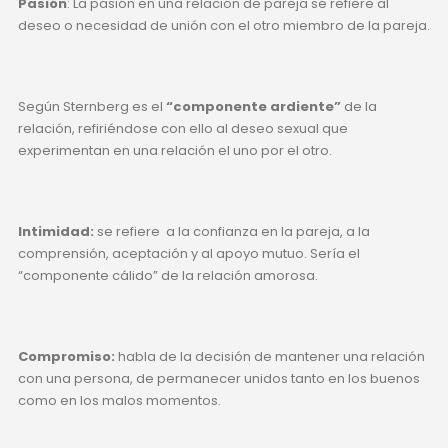
Pasión
: La pasión en una relación de pareja se refiere al
deseo o necesidad de unión con el otro miembro de la pareja.
Según Sternberg es el
“componente ardiente”
de la
relación, refiriéndose con ello al deseo sexual que
experimentan en una relación el uno por el otro.
Intimidad:
se refiere a la confianza en la pareja, a la
comprensión, aceptación y al apoyo mutuo. Sería el
“componente cálido” de la relación amorosa.
Compromiso:
habla de la decisión de mantener una relación
con una persona, de permanecer unidos tanto en los buenos
como en los malos momentos.