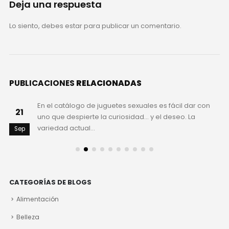
Deja una respuesta
Lo siento, debes estar
para publicar un comentario.
PUBLICACIONES
RELACIONADAS
En el catálogo de juguetes sexuales es fácil dar con
21
uno que despierte la curiosidad… y el deseo. La
variedad actual...
Sep
CATEGORÍAS DE BLOGS
Alimentación
Belleza