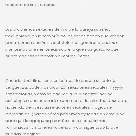
respetando sus tiempos.
Los problemas sexuales dentro de la pareja son muy
frecuentes y, en la mayoría de los casos, tienen que ver con
poca comunicación sexual. Solemos generar silencios e
interpretaciones erróneas sobre lo que nos gusta, lo que
queremos experimentar y nuestros límites.
Cuando decidimos comunicarnos dejando a un lado la
verguenza, podemos alcanzar relaciones sexuales myyyyy
satisfactorias, y esto se traduce a un bienestar incluso
psicologico que nos hará experimentar la plenitud deseada,
haciendo de nuestras relaciones sexuales magicas e
inolvidables. ¿Sabes cómo podemos ayudarte en este blog,
para que le agregues picardía a esos encuentros
románticos? visita nuestra tienda
y consigue todo lo que
puedas imaginar.