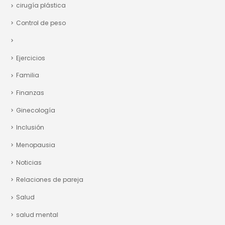
cirugía plástica
Control de peso
Ejercicios
Familia
Finanzas
Ginecología
Inclusión
Menopausia
Noticias
Relaciones de pareja
Salud
salud mental