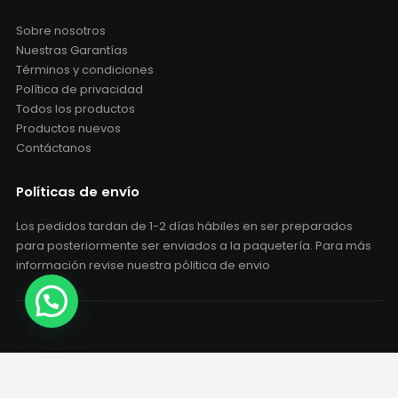
Sobre nosotros
Nuestras Garantías
Términos y condiciones
Política de privacidad
Todos los productos
Productos nuevos
Contáctanos
Políticas de envío
Los pedidos tardan de 1-2 días hábiles en ser preparados
para posteriormente ser enviados a la paquetería. Para más
información revise nuestra pólitica de envio