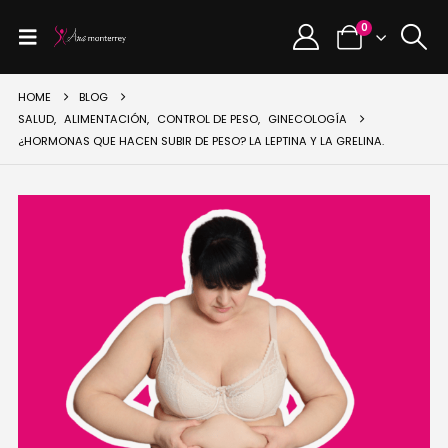
0
HOME
BLOG
SALUD
,
ALIMENTACIÓN
,
CONTROL DE PESO
,
GINECOLOGÍA
¿HORMONAS QUE HACEN SUBIR DE PESO? LA LEPTINA Y LA GRELINA.