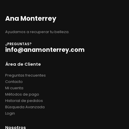
Ana Monterrey
Ayudamos a recuperar tu belleza.
¿PREGUNTAS?
info@anamonterrey.com
Área de Cliente
Preguntas frecuentes
Contacto
Mi cuenta
Métodos de pago
Historial de pedidos
Búsqueda Avanzada
Login
Nosotros