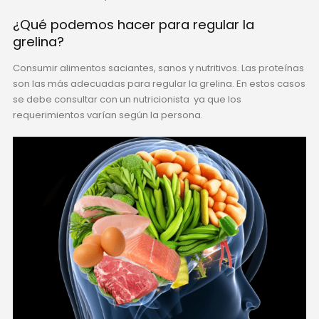
¿Qué podemos hacer para regular la
grelina?
Consumir alimentos saciantes, sanos y nutritivos. Las proteínas
son las más adecuadas para regular la grelina. En estos casos
se debe consultar con un nutricionista ya que los
requerimientos varían según la persona.