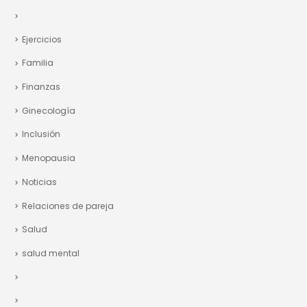
Ejercicios
Familia
Finanzas
Ginecología
Inclusión
Menopausia
Noticias
Relaciones de pareja
Salud
salud mental