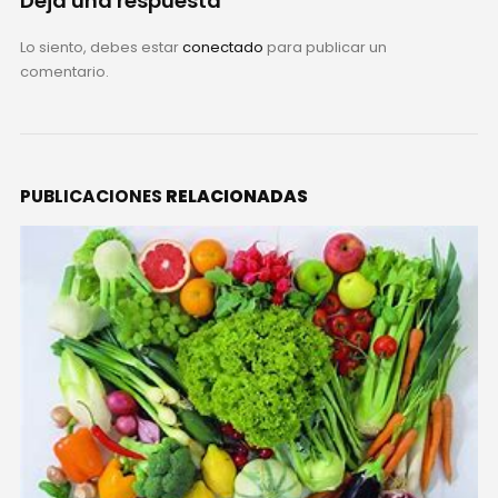
Deja una respuesta
Lo siento, debes estar
conectado
para publicar un
comentario.
PUBLICACIONES
RELACIONADAS