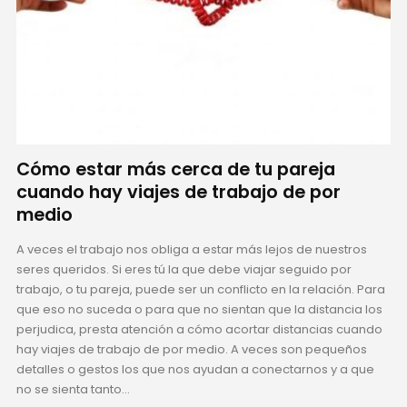
Cómo estar más cerca de tu pareja
cuando hay viajes de trabajo de por
medio
A veces el trabajo nos obliga a estar más lejos de nuestros
seres queridos. Si eres tú la que debe viajar seguido por
trabajo, o tu pareja, puede ser un conflicto en la relación. Para
que eso no suceda o para que no sientan que la distancia los
perjudica, presta atención a cómo acortar distancias cuando
hay viajes de trabajo de por medio. A veces son pequeños
detalles o gestos los que nos ayudan a conectarnos y a que
no se sienta tanto...