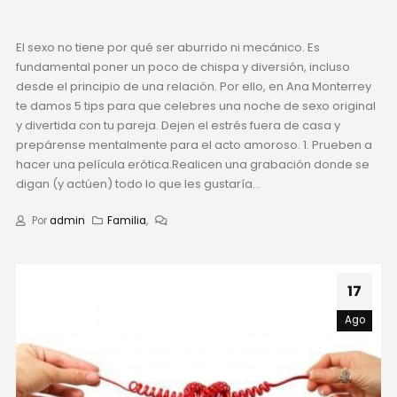
El sexo no tiene por qué ser aburrido ni mecánico. Es
fundamental poner un poco de chispa y diversión, incluso
desde el principio de una relación. Por ello, en Ana Monterrey
te damos 5 tips para que celebres una noche de sexo original
y divertida con tu pareja. Dejen el estrés fuera de casa y
prepárense mentalmente para el acto amoroso. 1. Prueben a
hacer una película erótica.Realicen una grabación donde se
digan (y actúen) todo lo que les gustaría...
Por
admin
Familia
,
17
Ago