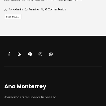
Por
admin
Familia
0 Comentarios
LEER MÁS...
Ana Monterrey
Ayudamos a recuperar tu belleza.