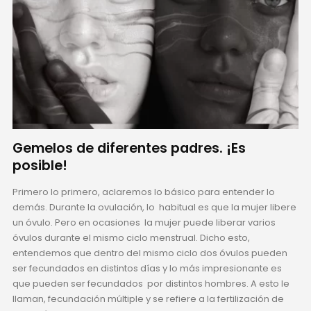
Gemelos de diferentes padres. ¡Es
posible!
Primero lo primero, aclaremos lo básico para entender lo
demás. Durante la ovulación, lo habitual es que la mujer libere
un óvulo. Pero en ocasiones la mujer puede liberar varios
óvulos durante el mismo ciclo menstrual. Dicho esto,
entendemos que dentro del mismo ciclo dos óvulos pueden
ser fecundados en distintos días y lo más impresionante es
que pueden ser fecundados por distintos hombres. A esto le
llaman, fecundación múltiple y se refiere a la fertilización de