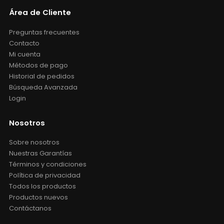
Área de Cliente
Preguntas frecuentes
Contacto
Mi cuenta
Métodos de pago
Historial de pedidos
Búsqueda Avanzada
Login
Nosotros
Sobre nosotros
Nuestras Garantías
Términos y condiciones
Política de privacidad
Todos los productos
Productos nuevos
Contáctanos