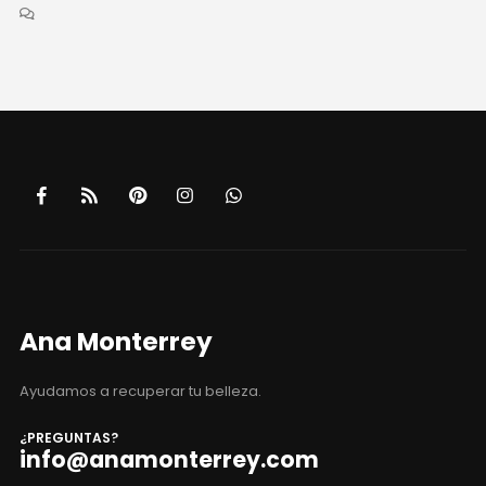
Ana Monterrey
Ayudamos a recuperar tu belleza.
¿PREGUNTAS?
info@anamonterrey.com