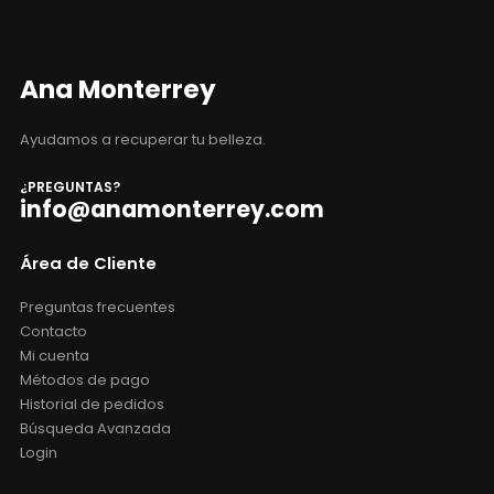
Ana Monterrey
Ayudamos a recuperar tu belleza.
¿PREGUNTAS?
info@anamonterrey.com
Área de Cliente
Preguntas frecuentes
Contacto
Mi cuenta
Métodos de pago
Historial de pedidos
Búsqueda Avanzada
Login