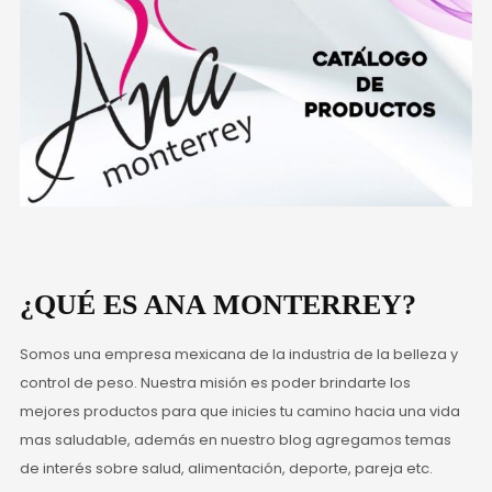
¿QUÉ ES ANA MONTERREY?
Somos una empresa mexicana de la industria de la belleza y
control de peso. Nuestra misión es poder brindarte los
mejores productos para que inicies tu camino hacia una vida
mas saludable, además en nuestro blog agregamos temas
de interés sobre salud, alimentación, deporte, pareja etc.