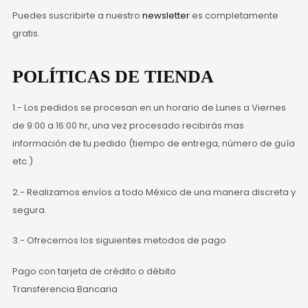
Puedes suscribirte a nuestro
newsletter
es completamente
gratis.
POLÍTICAS DE TIENDA
1.- Los pedidos se procesan en un horario de Lunes a Viernes
de 9:00 a 16:00 hr, una vez procesado recibirás mas
información de tu pedido (tiempo de entrega, número de guía
etc.)
2.- Realizamos envíos a todo México de una manera discreta y
segura.
3.- Ofrecemos los siguientes metodos de pago
Pago con tarjeta de crédito o débito
Transferencia Bancaria