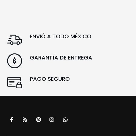
ENVIÓ A TODO MÉXICO
GARANTÍA DE ENTREGA
PAGO SEGURO