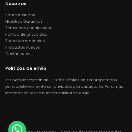
Nosotros
Sobre nosotros
Nuestras Garantías
Términos y condiciones
Política de privacidad
Todos los productos
Productos nuevos
Contáctanos
Políticas de envío
Los pedidos tardan de 1-2 días hábiles en ser preparados
para posteriormente ser enviados a la paquetería. Para más
información revise nuestra pólitica de envio