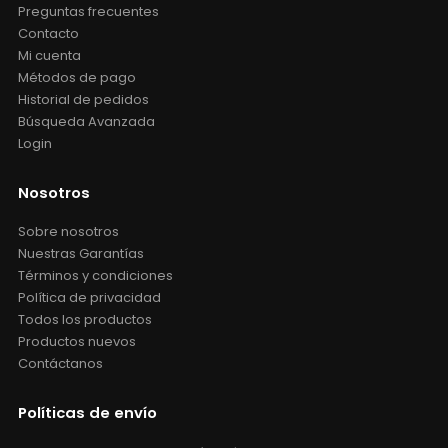
Preguntas frecuentes
Contacto
Mi cuenta
Métodos de pago
Historial de pedidos
Búsqueda Avanzada
Login
Nosotros
Sobre nosotros
Nuestras Garantías
Términos y condiciones
Política de privacidad
Todos los productos
Productos nuevos
Contáctanos
Políticas de envío