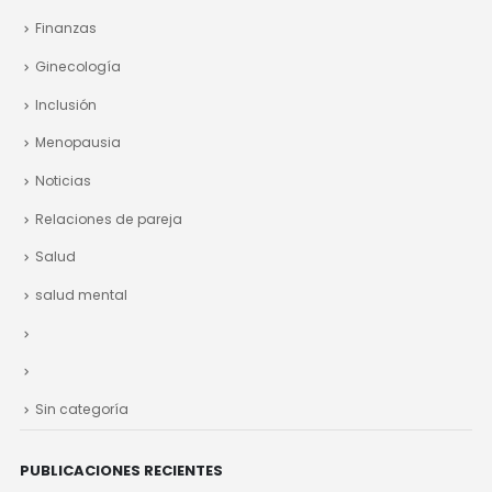
Finanzas
Ginecología
Inclusión
Menopausia
Noticias
Relaciones de pareja
Salud
salud mental
Sin categoría
PUBLICACIONES RECIENTES