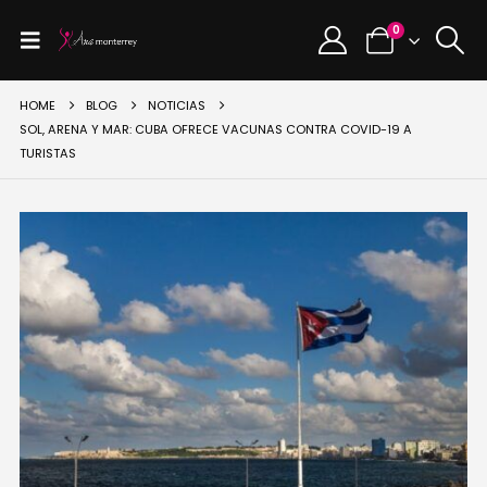
0
HOME
BLOG
NOTICIAS
SOL, ARENA Y MAR: CUBA OFRECE VACUNAS CONTRA COVID-19 A
TURISTAS