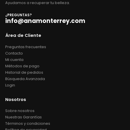
Ayudamos a recuperar tu belleza.
¿PREGUNTAS?
info@anamonterrey.com
Área de Cliente
Preguntas frecuentes
Contacto
Mi cuenta
Métodos de pago
Historial de pedidos
Búsqueda Avanzada
Login
Nosotros
Sobre nosotros
Nuestras Garantías
Términos y condiciones