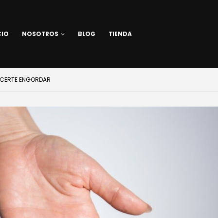
CIO
NOSOTROS
BLOG
TIENDA
HACERTE ENGORDAR