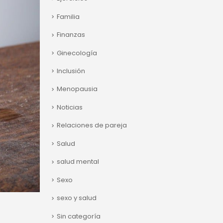
Familia
Finanzas
Ginecología
Inclusión
Menopausia
Noticias
Relaciones de pareja
Salud
salud mental
Sexo
sexo y salud
Sin categoría