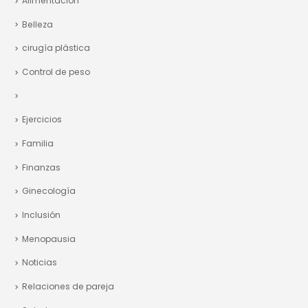
Alimentación
Belleza
cirugía plástica
Control de peso
Ejercicios
Familia
Finanzas
Ginecología
Inclusión
Menopausia
Noticias
Relaciones de pareja