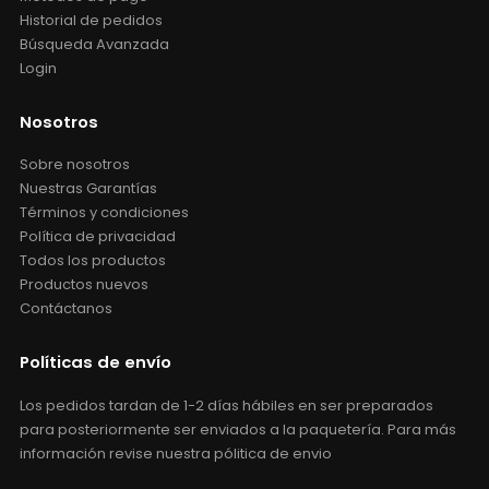
Historial de pedidos
Búsqueda Avanzada
Login
Nosotros
Sobre nosotros
Nuestras Garantías
Términos y condiciones
Política de privacidad
Todos los productos
Productos nuevos
Contáctanos
Políticas de envío
Los pedidos tardan de 1-2 días hábiles en ser preparados
para posteriormente ser enviados a la paquetería. Para más
información revise nuestra pólitica de envio