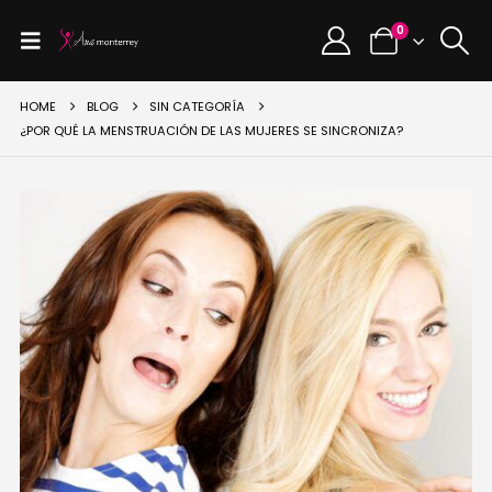
0
HOME
BLOG
SIN CATEGORÍA
¿POR QUÉ LA MENSTRUACIÓN DE LAS MUJERES SE SINCRONIZA?