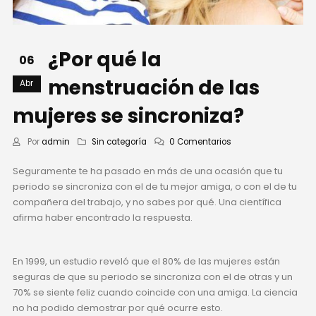
¿Por qué la
06
menstruación de las
Abr
mujeres se sincroniza?
Por
admin
Sin categoría
0 Comentarios
Seguramente te ha pasado en más de una ocasión que tu
periodo se sincroniza con el de tu mejor amiga, o con el de tu
compañera del trabajo, y no sabes por qué. Una científica
afirma haber encontrado la respuesta.
En 1999, un estudio reveló que el 80% de las mujeres están
seguras de que su periodo se sincroniza con el de otras y un
70% se siente feliz cuando coincide con una amiga. La ciencia
no ha podido demostrar por qué ocurre esto.