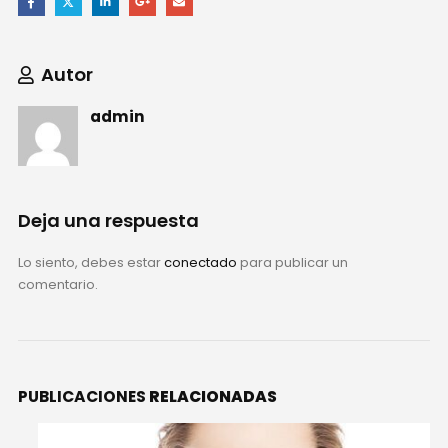
Autor
admin
Deja una respuesta
Lo siento, debes estar
conectado
para publicar un
comentario.
PUBLICACIONES
RELACIONADAS