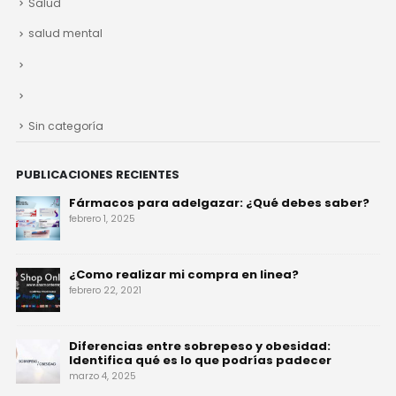
Salud
salud mental
Sin categoría
PUBLICACIONES RECIENTES
Fármacos para adelgazar: ¿Qué debes saber?
febrero 1, 2025
¿Como realizar mi compra en linea?
febrero 22, 2021
Diferencias entre sobrepeso y obesidad:
Identifica qué es lo que podrías padecer
marzo 4, 2025