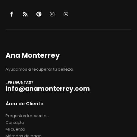
Ana Monterrey
Ayudamos a recuperar tu belleza.
¿PREGUNTAS?
info@anamonterrey.com
Área de Cliente
Preguntas frecuentes
Contacto
Mi cuenta
Métodos de pago