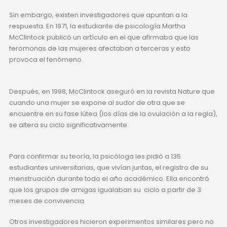
Sin embargo, existen investigadores que apuntan a la
respuesta. En 1971, la estudiante de psicología Martha
McClintock publicó un artículo en el que afirmaba que las
feromonas de las mujeres afectaban a terceras y esto
provoca el fenómeno.
Después, en 1998, McClintock aseguró en la revista Nature que
cuando una mujer se expone al sudor de otra que se
encuentre en su fase lútea (los días de la ovulación a la regla),
se altera su ciclo significativamente.
Para confirmar su teoría, la psicóloga les pidió a 135
estudiantes universitarias, que vivían juntas, el registro de su
menstruación durante todo el año académico. Ella encontró
que los grupos de amigas igualaban su ciclo a partir de 3
meses de convivencia.
Otros investigadores hicieron experimentos similares pero no