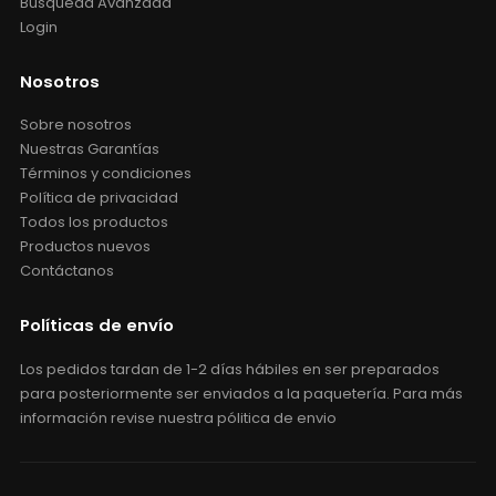
Búsqueda Avanzada
Login
Nosotros
Sobre nosotros
Nuestras Garantías
Términos y condiciones
Política de privacidad
Todos los productos
Productos nuevos
Contáctanos
Políticas de envío
Los pedidos tardan de 1-2 días hábiles en ser preparados
para posteriormente ser enviados a la paquetería. Para más
información revise nuestra pólitica de envio