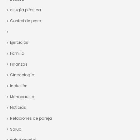
cirugía plástica
Control de peso
Ejercicios
Familia
Finanzas
Ginecología
Inclusión
Menopausia
Noticias
Relaciones de pareja
Salud
salud mental