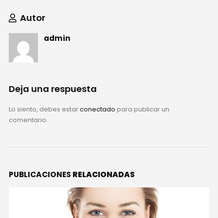
Autor
admin
Deja una respuesta
Lo siento, debes estar
conectado
para publicar un
comentario.
PUBLICACIONES
RELACIONADAS