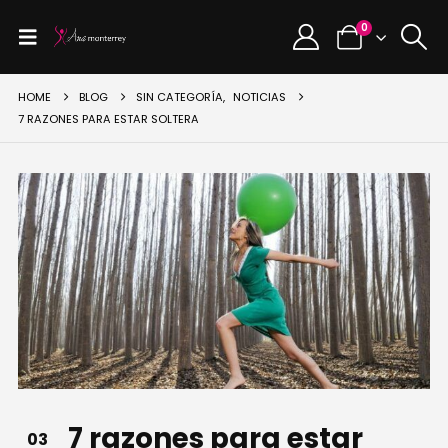
0
HOME
BLOG
SIN CATEGORÍA
,
NOTICIAS
7 RAZONES PARA ESTAR SOLTERA
7 razones para estar
03