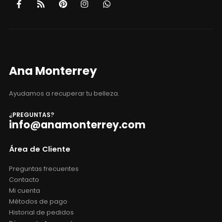
Ana Monterrey
Ayudamos a recuperar tu belleza.
¿PREGUNTAS?
info@anamonterrey.com
Área de Cliente
Preguntas frecuentes
Contacto
Mi cuenta
Métodos de pago
Historial de pedidos