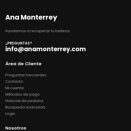
Ana Monterrey
Ayudamos a recuperar tu belleza.
¿PREGUNTAS?
info@anamonterrey.com
Área de Cliente
Preguntas frecuentes
Contacto
Mi cuenta
Métodos de pago
Historial de pedidos
Búsqueda Avanzada
Login