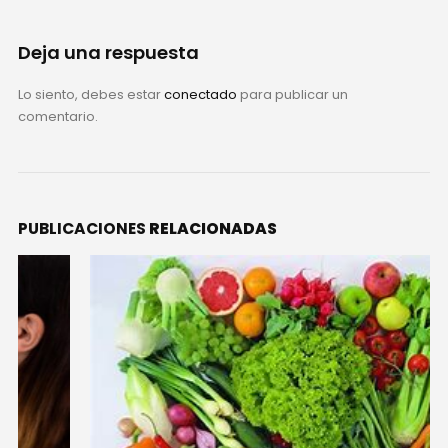
Deja una respuesta
Lo siento, debes estar
conectado
para publicar un
comentario.
PUBLICACIONES
RELACIONADAS