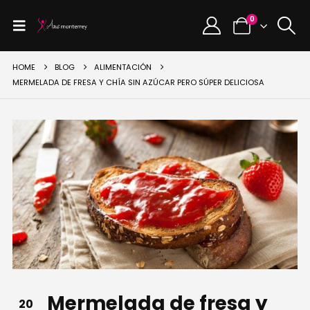
0
HOME
BLOG
ALIMENTACIÓN
MERMELADA DE FRESA Y CHÍA SIN AZÚCAR PERO SÚPER DELICIOSA
Mermelada de fresa y
20