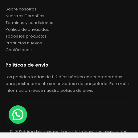
Nosotros
Sobre nosotros
Nuestras Garantías
Términos y condiciones
Política de privacidad
Todos los productos
Productos nuevos
Contáctanos
Políticas de envío
Los pedidos tardan de 1-2 días hábiles en ser preparados
para posteriormente ser enviados a la paquetería. Para más
información revise nuestra pólitica de envio