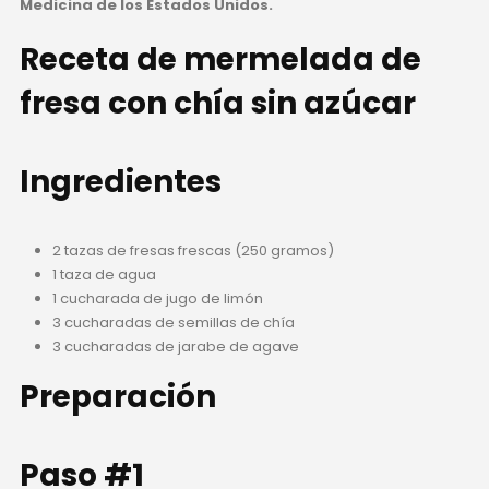
Medicina de los Estados Unidos.
Receta de mermelada de
fresa con chía sin azúcar
Ingredientes
2 tazas de fresas frescas (250 gramos)
1 taza de agua
1 cucharada de jugo de limón
3 cucharadas de semillas de chía
3 cucharadas de jarabe de agave
Preparación
Paso #1