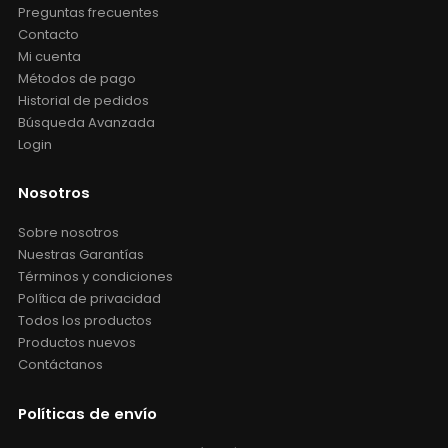
Preguntas frecuentes
Contacto
Mi cuenta
Métodos de pago
Historial de pedidos
Búsqueda Avanzada
Login
Nosotros
Sobre nosotros
Nuestras Garantías
Términos y condiciones
Política de privacidad
Todos los productos
Productos nuevos
Contáctanos
Políticas de envío