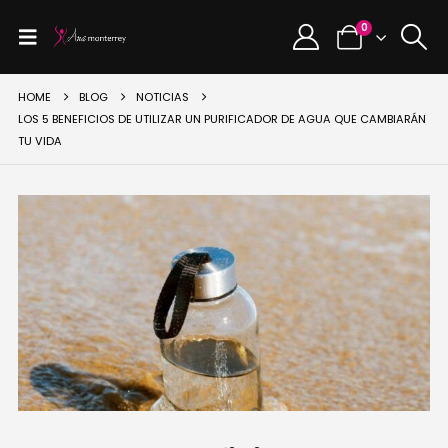
0
HOME
BLOG
NOTICIAS
LOS 5 BENEFICIOS DE UTILIZAR UN PURIFICADOR DE AGUA QUE CAMBIARÁN
TU VIDA