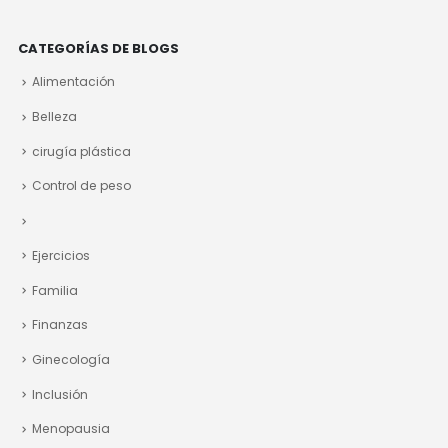
CATEGORÍAS DE BLOGS
Alimentación
Belleza
cirugía plástica
Control de peso
Ejercicios
Familia
Finanzas
Ginecología
Inclusión
Menopausia