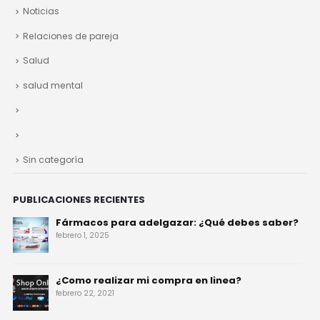
Noticias
Relaciones de pareja
Salud
salud mental
Sin categoría
PUBLICACIONES RECIENTES
Fármacos para adelgazar: ¿Qué debes saber?
febrero 1, 2025
¿Como realizar mi compra en linea?
febrero 22, 2021