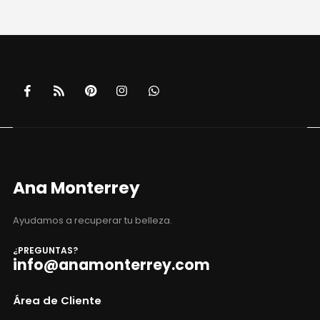
Ana Monterrey
Ayudamos a recuperar tu belleza.
¿PREGUNTAS?
info@anamonterrey.com
Área de Cliente