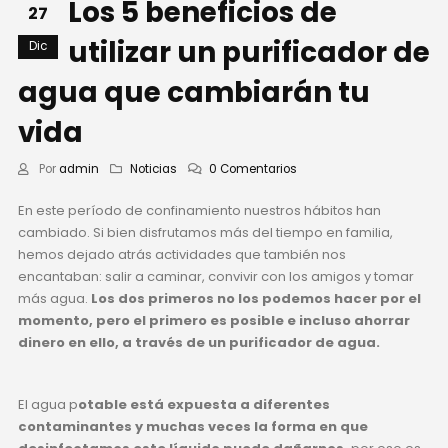
Los 5 beneficios de
27
utilizar un purificador de
Dic
agua que cambiarán tu
vida
Por
admin
Noticias
0 Comentarios
En este período de confinamiento nuestros hábitos han
cambiado. Si bien disfrutamos más del tiempo en familia,
hemos dejado atrás actividades que también nos
encantaban: salir a caminar, convivir con los amigos y tomar
más agua.
Los dos primeros no los podemos hacer por el
momento, pero el primero es posible e incluso ahorrar
dinero en ello, a través de un purificador de agua.
El agua p
otable está expuesta a diferentes
contaminantes y muchas veces la forma en que