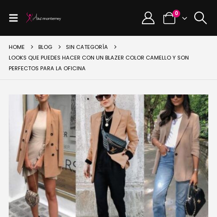
0
HOME
BLOG
SIN CATEGORÍA
LOOKS QUE PUEDES HACER CON UN BLAZER COLOR CAMELLO Y SON
PERFECTOS PARA LA OFICINA