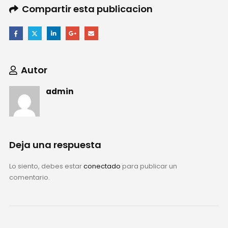
Compartir esta publicacion
Autor
admin
Deja una respuesta
Lo siento, debes estar
conectado
para publicar un
comentario.