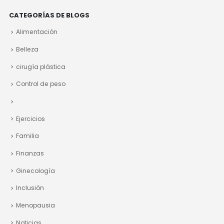
CATEGORÍAS DE BLOGS
Alimentación
Belleza
cirugía plástica
Control de peso
Ejercicios
Familia
Finanzas
Ginecología
Inclusión
Menopausia
Noticias