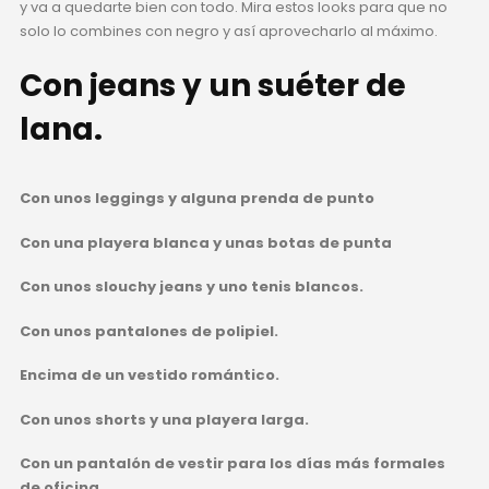
y va a quedarte bien con todo. Mira estos looks para que no
solo lo combines con negro y así aprovecharlo al máximo.
Con jeans y un suéter de
lana.
Con unos leggings y alguna prenda de punto
Con una playera blanca y unas botas de punta
Con unos slouchy jeans y uno tenis blancos.
Con unos pantalones de polipiel.
Encima de un vestido romántico.
Con unos shorts y una playera larga.
Con un pantalón de vestir para los días más formales
de oficina.