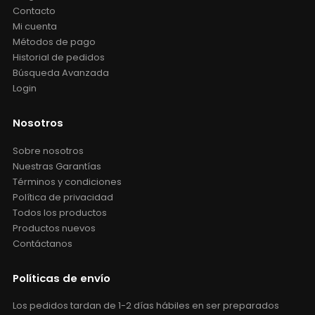
Contacto
Mi cuenta
Métodos de pago
Historial de pedidos
Búsqueda Avanzada
Login
Nosotros
Sobre nosotros
Nuestras Garantías
Términos y condiciones
Política de privacidad
Todos los productos
Productos nuevos
Contáctanos
Políticas de envío
Los pedidos tardan de 1-2 días hábiles en ser preparados