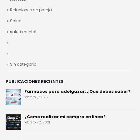
Relaciones de pareja
Salud
salud mental
Sin categoría
PUBLICACIONES RECIENTES
Fármacos para adelgazar: ¿Qué debes saber?
febrero 1, 2025
¿Como realizar mi compra en linea?
febrero 22, 2021