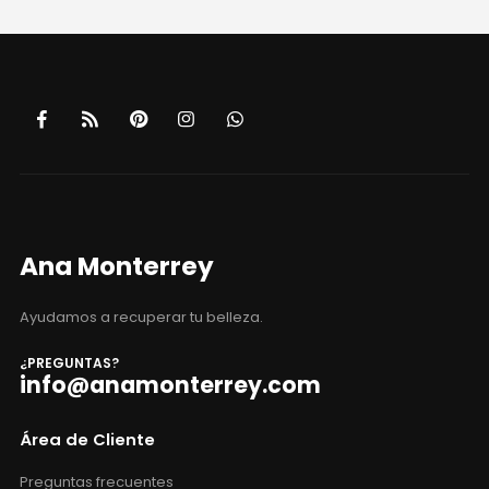
Ana Monterrey
Ayudamos a recuperar tu belleza.
¿PREGUNTAS?
info@anamonterrey.com
Área de Cliente
Preguntas frecuentes