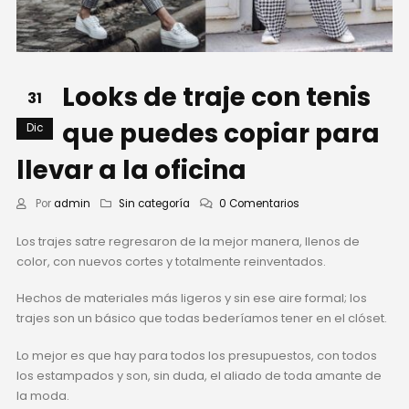
Looks de traje con tenis
31
que puedes copiar para
Dic
llevar a la oficina
Por
admin
Sin categoría
0 Comentarios
Los trajes satre regresaron de la mejor manera, llenos de
color, con nuevos cortes y totalmente reinventados.
Hechos de materiales más ligeros y sin ese aire formal; los
trajes son un básico que todas bederíamos tener en el clóset.
Lo mejor es que hay para todos los presupuestos, con todos
los estampados y son, sin duda, el aliado de toda amante de
la moda.