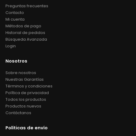
Preguntas frecuentes
Contacto
Mi cuenta
Métodos de pago
Historial de pedidos
Búsqueda Avanzada
Login
Nosotros
Sobre nosotros
Nuestras Garantías
Términos y condiciones
Política de privacidad
Todos los productos
Productos nuevos
Contáctanos
Políticas de envío