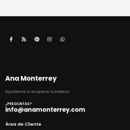
Ana Monterrey
Ayudamos a recuperar tu belleza.
¿PREGUNTAS?
info@anamonterrey.com
Área de Cliente