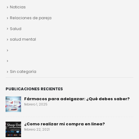
Noticias
Relaciones de pareja
Salud
salud mental
Sin categoría
PUBLICACIONES RECIENTES
Fármacos para adelgazar: ¿Qué debes saber?
febrero 1, 2025
¿Como realizar mi compra en linea?
febrero 22, 2021