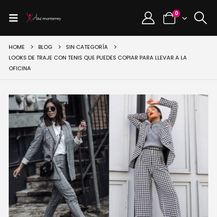
0
HOME
BLOG
SIN CATEGORÍA
LOOKS DE TRAJE CON TENIS QUE PUEDES COPIAR PARA LLEVAR A LA
OFICINA