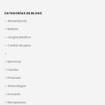
CATEGORÍAS DE BLOGS
Alimentación
Belleza
cirugía plástica
Control de peso
Ejercicios
Familia
Finanzas
Ginecología
Inclusión
Menopausia