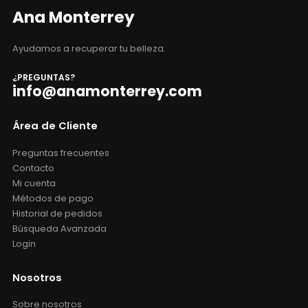
Ana Monterrey
Ayudamos a recuperar tu belleza.
¿PREGUNTAS?
info@anamonterrey.com
Área de Cliente
Preguntas frecuentes
Contacto
Mi cuenta
Métodos de pago
Historial de pedidos
Búsqueda Avanzada
Login
Nosotros
Sobre nosotros