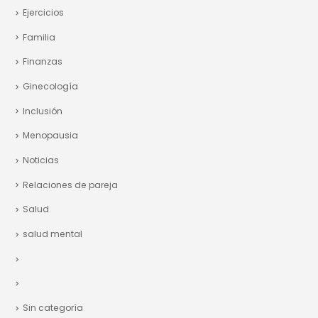
Ejercicios
Familia
Finanzas
Ginecología
Inclusión
Menopausia
Noticias
Relaciones de pareja
Salud
salud mental
Sin categoría