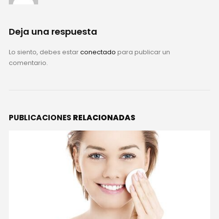
Deja una respuesta
Lo siento, debes estar
conectado
para publicar un
comentario.
PUBLICACIONES
RELACIONADAS