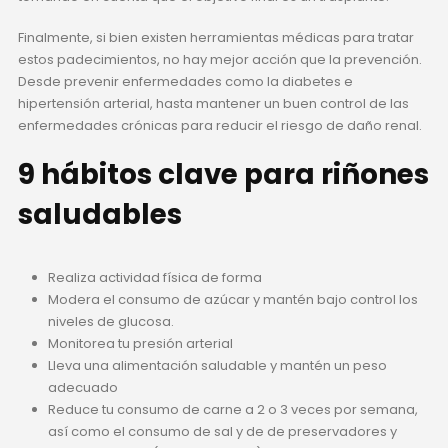
Finalmente, si bien existen herramientas médicas para tratar
estos padecimientos, no hay mejor acción que la prevención.
Desde prevenir enfermedades como la diabetes e
hipertensión arterial, hasta mantener un buen control de las
enfermedades crónicas para reducir el riesgo de daño renal.
9 hábitos clave para riñones
saludables
Realiza actividad física de forma
Modera el consumo de azúcar y mantén bajo control los
niveles de glucosa.
Monitorea tu presión arterial
Lleva una alimentación saludable y mantén un peso
adecuado
Reduce tu consumo de carne a 2 o 3 veces por semana,
así como el consumo de sal y de de preservadores y