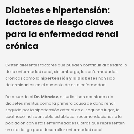
Diabetes e hipertensión:
factores de riesgo claves
para la enfermedad renal
crónica
Existen diferentes factores que pueden contribuir al desarrollo
de la enfermedad renal, sin embargo, las enfermedades
crónicas como la
hipertensión y la diabetes
han sido
determinantes en el aumento de esta enfermedad.
De acuerdo al
Dr. Méndez
, estudios han apuntado a la
diabetes mellitus como la primera causa de daño renal,
seguida por la hipertensión arterial en el segundo lugar, lo
cual hace indispensable establecer recomendaciones a la
población con estas enfermedades u otras que representen
un alto riesgo para desarrollar enfermedad renal.