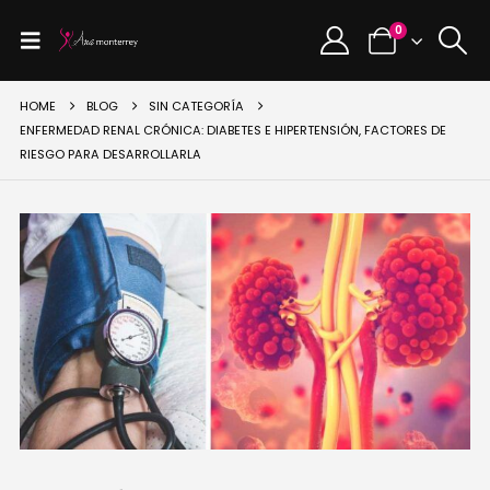
0
HOME
BLOG
SIN CATEGORÍA
ENFERMEDAD RENAL CRÓNICA: DIABETES E HIPERTENSIÓN, FACTORES DE
RIESGO PARA DESARROLLARLA