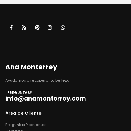
Ana Monterrey
Ayudamos a recuperar tu belleza.
¿PREGUNTAS?
info@anamonterrey.com
Área de Cliente
Preguntas frecuentes