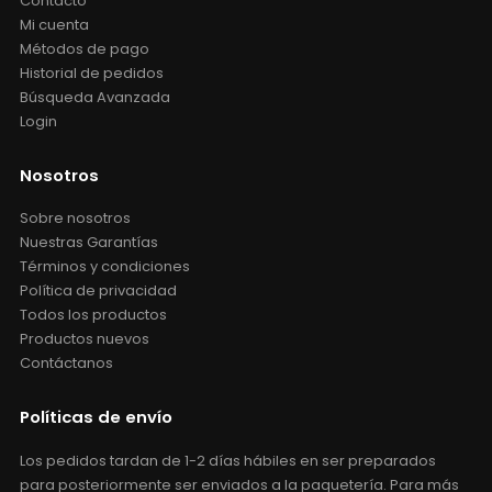
Contacto
Mi cuenta
Métodos de pago
Historial de pedidos
Búsqueda Avanzada
Login
Nosotros
Sobre nosotros
Nuestras Garantías
Términos y condiciones
Política de privacidad
Todos los productos
Productos nuevos
Contáctanos
Políticas de envío
Los pedidos tardan de 1-2 días hábiles en ser preparados
para posteriormente ser enviados a la paquetería. Para más