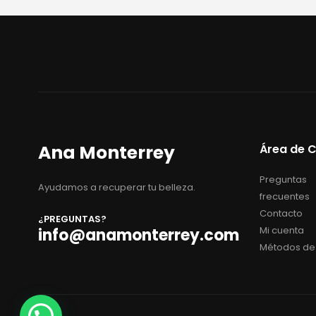
Ana Monterrey
Área de C
Preguntas
Ayudamos a recuperar tu belleza.
frecuentes
Contacto
¿PREGUNTAS?
Mi cuenta
info@anamonterrey.com
Métodos de