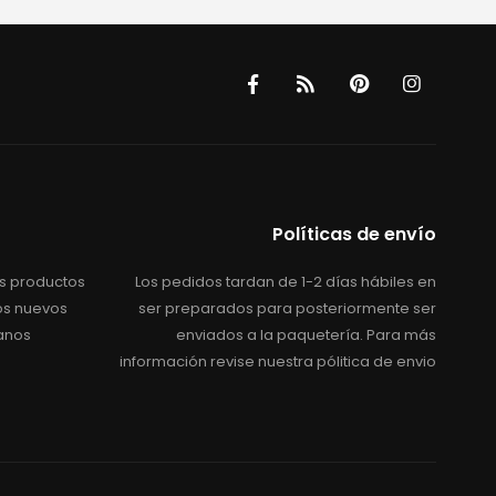
Políticas de envío
s productos
Los pedidos tardan de 1-2 días hábiles en
os nuevos
ser preparados para posteriormente ser
anos
enviados a la paquetería. Para más
información revise nuestra pólitica de envio