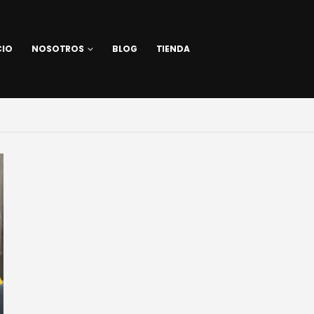
CIO
NOSOTROS
BLOG
TIENDA