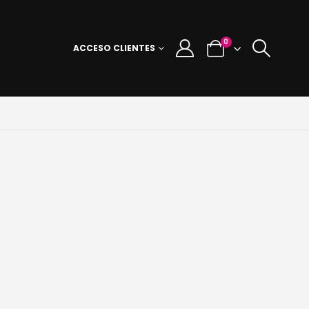
0
ACCESO CLIENTES