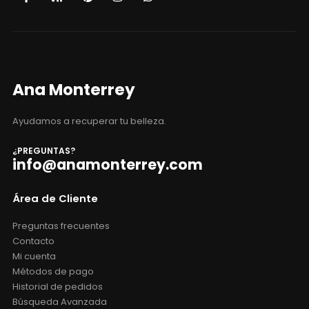
Ana Monterrey
Ayudamos a recuperar tu belleza.
¿PREGUNTAS?
info@anamonterrey.com
Área de Cliente
Preguntas frecuentes
Contacto
Mi cuenta
Métodos de pago
Historial de pedidos
Búsqueda Avanzada