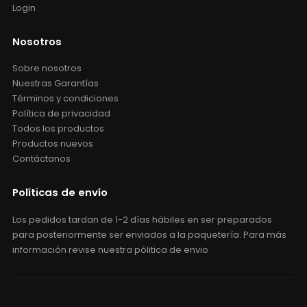
Login
Nosotros
Sobre nosotros
Nuestras Garantías
Términos y condiciones
Política de privacidad
Todos los productos
Productos nuevos
Contáctanos
Políticas de envío
Los pedidos tardan de 1-2 días hábiles en ser preparados
para posteriormente ser enviados a la paquetería. Para más
información revise nuestra pólitica de envio