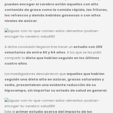
pueden encoger el cerebro están aquellos con alto
contenido de grasa como la comida rápida, las frituras,
los refrescos y demás bebidas gaseosas o con altos
niveles de azúcar.
A dicha conclusión llegaron tras hacer un
estudio con 255
voluntarios de entre 60 y 64 años
. A los que se les pidió
compartir la
dieta que habían seguido en los últimos
cuatro años
.
Los investigadores descubrieron que
aquellos que habían
seguido una dieta alta en azúcar, grasas saturadas y
sodio, presentaban una evidente reducción de su
hipocampo, sin importar su estado de salud en general.
Este el
primer estudio acerca del impacto de los