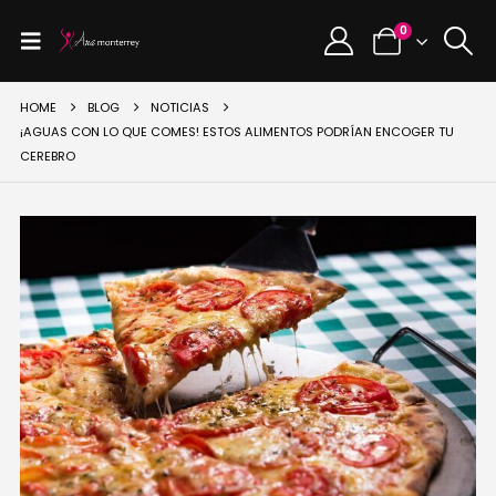
0
HOME
BLOG
NOTICIAS
¡AGUAS CON LO QUE COMES! ESTOS ALIMENTOS PODRÍAN ENCOGER TU
CEREBRO