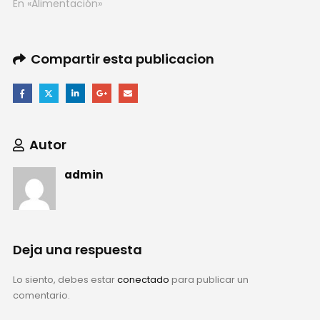
En «Alimentación»
Compartir esta publicacion
Autor
admin
Deja una respuesta
Lo siento, debes estar
conectado
para publicar un
comentario.