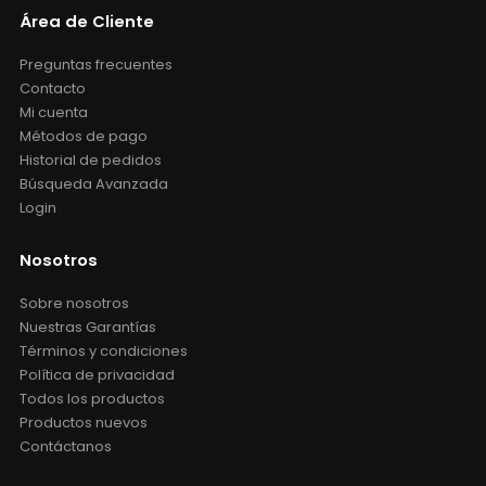
Área de Cliente
Preguntas frecuentes
Contacto
Mi cuenta
Métodos de pago
Historial de pedidos
Búsqueda Avanzada
Login
Nosotros
Sobre nosotros
Nuestras Garantías
Términos y condiciones
Política de privacidad
Todos los productos
Productos nuevos
Contáctanos