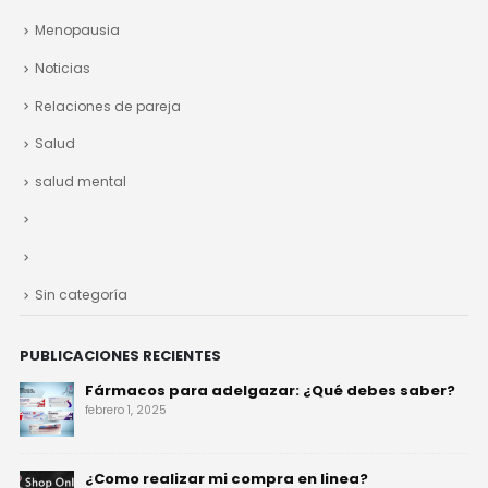
Inclusión
Menopausia
Noticias
Relaciones de pareja
Salud
salud mental
Sin categoría
PUBLICACIONES RECIENTES
Fármacos para adelgazar: ¿Qué debes saber?
febrero 1, 2025