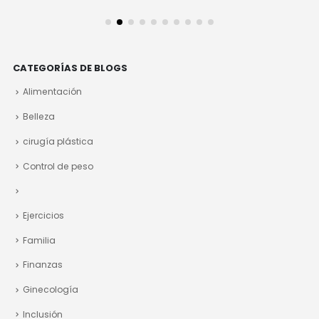
leer más
CATEGORÍAS DE BLOGS
Alimentación
Belleza
cirugía plástica
Control de peso
Ejercicios
Familia
Finanzas
Ginecología