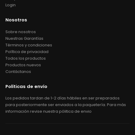
Login
Nosotros
Sobre nosotros
Nuestras Garantías
Términos y condiciones
Política de privacidad
Todos los productos
Productos nuevos
Contáctanos
Políticas de envío
Los pedidos tardan de 1-2 días hábiles en ser preparados
para posteriormente ser enviados a la paquetería. Para más
información revise nuestra pólitica de envio