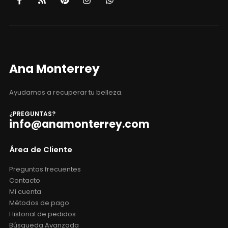
Ana Monterrey
Ayudamos a recuperar tu belleza.
¿PREGUNTAS?
info@anamonterrey.com
Área de Cliente
Preguntas frecuentes
Contacto
Mi cuenta
Métodos de pago
Historial de pedidos
Búsqueda Avanzada