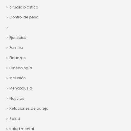
cirugía plástica
Control de peso
Ejercicios
Familia
Finanzas
Ginecología
Inclusión
Menopausia
Noticias
Relaciones de pareja
Salud
salud mental