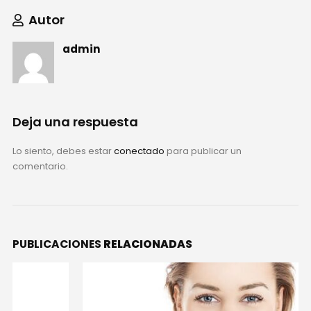
Autor
admin
Deja una respuesta
Lo siento, debes estar
conectado
para publicar un
comentario.
PUBLICACIONES
RELACIONADAS