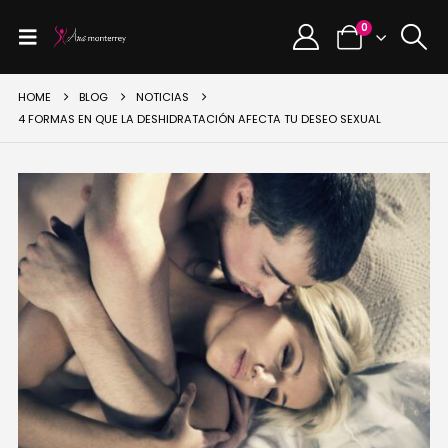
0
HOME
BLOG
NOTICIAS
4 FORMAS EN QUE LA DESHIDRATACIÓN AFECTA TU DESEO SEXUAL