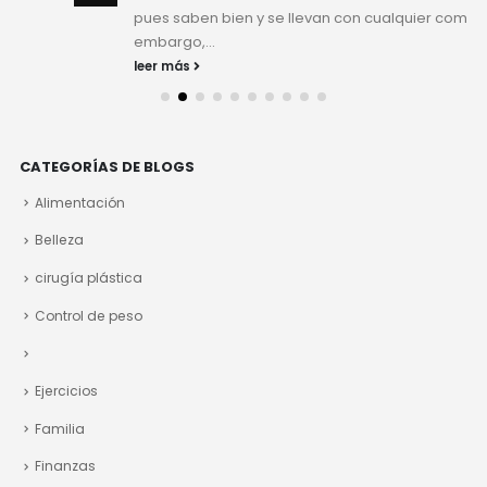
pues saben bien y se llevan con cualquier comida, sin
embargo,...
leer más
CATEGORÍAS DE BLOGS
Alimentación
Belleza
cirugía plástica
Control de peso
Ejercicios
Familia
Finanzas