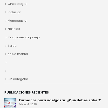
Ginecología
Inclusión
Menopausia
Noticias
Relaciones de pareja
Salud
salud mental
Sin categoría
PUBLICACIONES RECIENTES
Fármacos para adelgazar: ¿Qué debes saber?
febrero 1, 2025