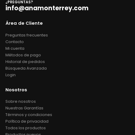
¿PREGUNTAS?
info@anamonterrey.com
Área de Cliente
Preguntas frecuentes
Contacto
Mi cuenta
Métodos de pago
Historial de pedidos
Búsqueda Avanzada
Login
Nosotros
Sobre nosotros
Nuestras Garantías
Términos y condiciones
Política de privacidad
Todos los productos