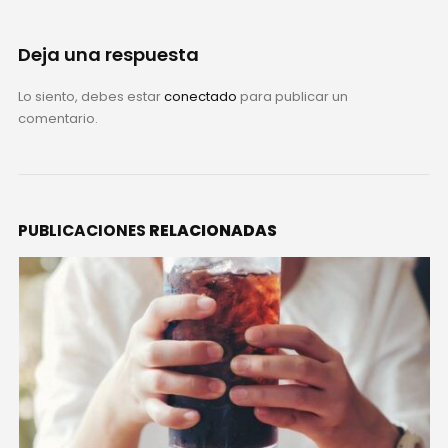
Deja una respuesta
Lo siento, debes estar
conectado
para publicar un
comentario.
PUBLICACIONES
RELACIONADAS