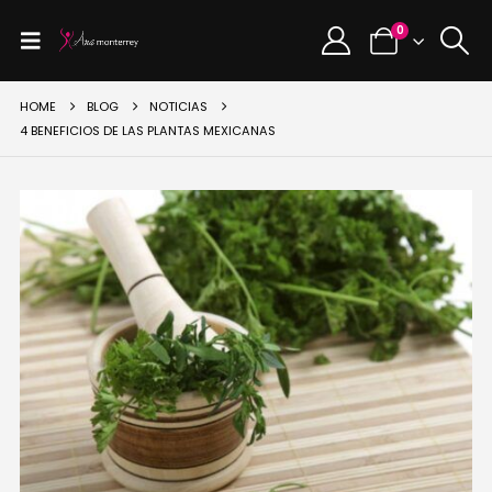
0
HOME
BLOG
NOTICIAS
4 BENEFICIOS DE LAS PLANTAS MEXICANAS