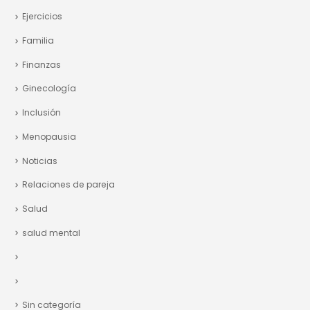
Ejercicios
Familia
Finanzas
Ginecología
Inclusión
Menopausia
Noticias
Relaciones de pareja
Salud
salud mental
Sin categoría