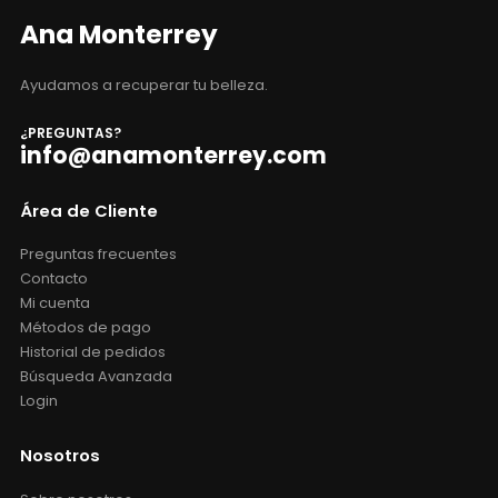
Ana Monterrey
Ayudamos a recuperar tu belleza.
¿PREGUNTAS?
info@anamonterrey.com
Área de Cliente
Preguntas frecuentes
Contacto
Mi cuenta
Métodos de pago
Historial de pedidos
Búsqueda Avanzada
Login
Nosotros