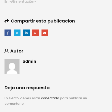
En «Alimentación»
Compartir esta publicacion
Autor
admin
Deja una respuesta
Lo siento, debes estar
conectado
para publicar un
comentario.