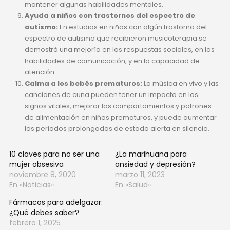
mantener algunas habilidades mentales.
Ayuda a niños con trastornos del espectro de
autismo:
En estudios en niños con algún trastorno del
espectro de autismo que recibieron musicoterapia se
demostró una mejoría en las respuestas sociales, en las
habilidades de comunicación, y en la capacidad de
atención.
Calma a los bebés prematuros:
La música en vivo y las
canciones de cuna pueden tener un impacto en los
signos vitales, mejorar los comportamientos y patrones
de alimentación en niños prematuros, y puede aumentar
los periodos prolongados de estado alerta en silencio.
10 claves para no ser una
¿La marihuana para
mujer obsesiva
ansiedad y depresión?
noviembre 8, 2020
marzo 11, 2023
En «Noticias»
En «Salud»
Fármacos para adelgazar:
¿Qué debes saber?
febrero 1, 2025