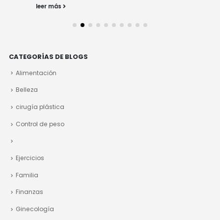
leer más
CATEGORÍAS DE BLOGS
Alimentación
Belleza
cirugía plástica
Control de peso
Ejercicios
Familia
Finanzas
Ginecología