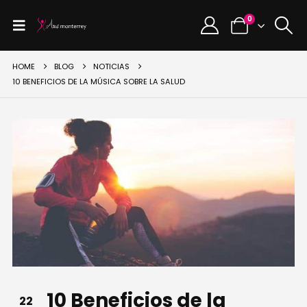
0
HOME
BLOG
NOTICIAS
10 BENEFICIOS DE LA MÚSICA SOBRE LA SALUD
10 Beneficios de la
22