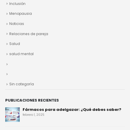
Inclusión
Menopausia
Noticias
Relaciones de pareja
Salud
salud mental
Sin categoría
PUBLICACIONES RECIENTES
Fármacos para adelgazar: ¿Qué debes saber?
febrero 1, 2025