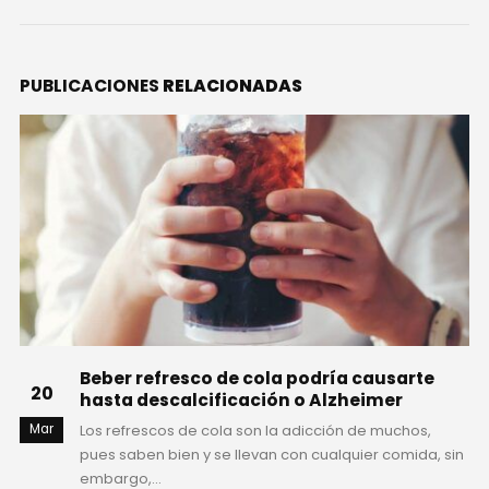
PUBLICACIONES
RELACIONADAS
Beber refresco de cola podría causarte
20
hasta descalcificación o Alzheimer
Mar
Los refrescos de cola son la adicción de muchos,
pues saben bien y se llevan con cualquier comida, sin
embargo,...