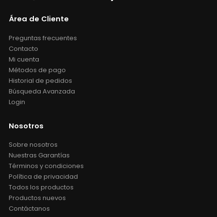
Área de Cliente
Preguntas frecuentes
Contacto
Mi cuenta
Métodos de pago
Historial de pedidos
Búsqueda Avanzada
Login
Nosotros
Sobre nosotros
Nuestras Garantías
Términos y condiciones
Política de privacidad
Todos los productos
Productos nuevos
Contáctanos