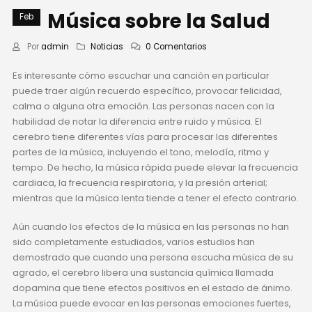
Música sobre la Salud
Feb
Por
admin
Noticias
0 Comentarios
Es interesante cómo escuchar una canción en particular
puede traer algún recuerdo específico, provocar felicidad,
calma o alguna otra emoción. Las personas nacen con la
habilidad de notar la diferencia entre ruido y música. El
cerebro tiene diferentes vías para procesar las diferentes
partes de la música, incluyendo el tono, melodía, ritmo y
tempo. De hecho, la música rápida puede elevar la frecuencia
cardiaca, la frecuencia respiratoria, y la presión arterial;
mientras que la música lenta tiende a tener el efecto contrario.
Aún cuando los efectos de la música en las personas no han
sido completamente estudiados, varios estudios han
demostrado que cuando una persona escucha música de su
agrado, el cerebro libera una sustancia química llamada
dopamina que tiene efectos positivos en el estado de ánimo.
La música puede evocar en las personas emociones fuertes,