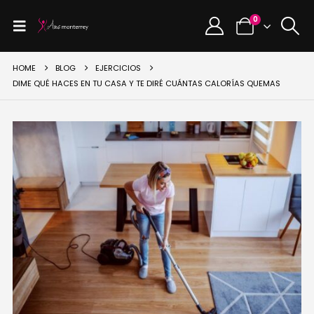
0
HOME
BLOG
EJERCICIOS
DIME QUÉ HACES EN TU CASA Y TE DIRÉ CUÁNTAS CALORÍAS QUEMAS