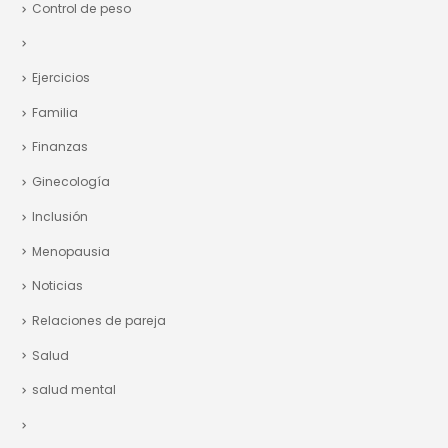
Finanzas
Ginecología
Inclusión
Menopausia
Noticias
Relaciones de pareja
Salud
salud mental
Sin categoría
PUBLICACIONES RECIENTES