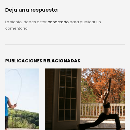
Deja una respuesta
Lo siento, debes estar
conectado
para publicar un
comentario.
PUBLICACIONES
RELACIONADAS