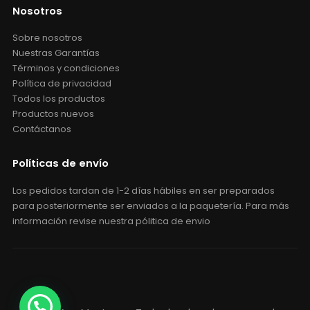
Política de privacidad
Todos los productos
Productos nuevos
Contáctanos
Políticas de envío
Los pedidos tardan de 1-2 días hábiles en ser preparados
para posteriormente ser enviados a la paquetería. Para más
información revise nuestra pólitica de envio