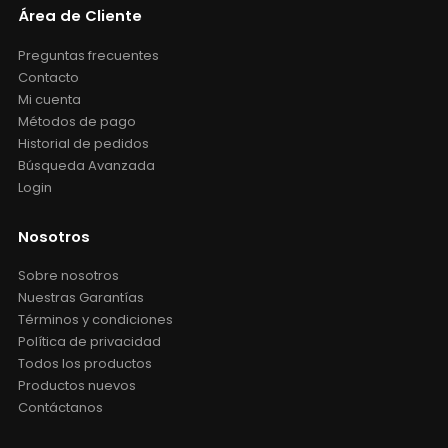
Área de Cliente
Preguntas frecuentes
Contacto
Mi cuenta
Métodos de pago
Historial de pedidos
Búsqueda Avanzada
Login
Nosotros
Sobre nosotros
Nuestras Garantías
Términos y condiciones
Política de privacidad
Todos los productos
Productos nuevos
Contáctanos