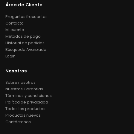
Área de Cliente
Preguntas frecuentes
Contacto
Mi cuenta
Métodos de pago
Historial de pedidos
Búsqueda Avanzada
Login
Nosotros
Sobre nosotros
Nuestras Garantías
Términos y condiciones
Política de privacidad
Todos los productos
Productos nuevos
Contáctanos