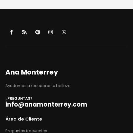
Ana Monterrey
Ayudamos a recuperar tu belleza.
¿PREGUNTAS?
info@anamonterrey.com
Área de Cliente
Preguntas frecuentes