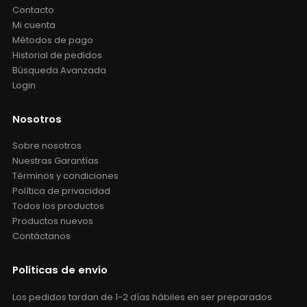
Contacto
Mi cuenta
Métodos de pago
Historial de pedidos
Búsqueda Avanzada
Login
Nosotros
Sobre nosotros
Nuestras Garantías
Términos y condiciones
Política de privacidad
Todos los productos
Productos nuevos
Contáctanos
Políticas de envío
Los pedidos tardan de 1-2 días hábiles en ser preparados