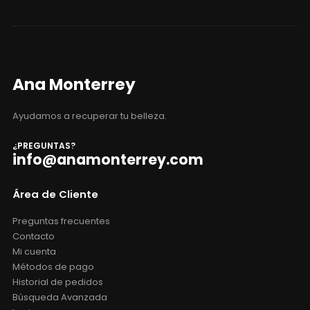
Ana Monterrey
Ayudamos a recuperar tu belleza.
¿PREGUNTAS?
info@anamonterrey.com
Área de Cliente
Preguntas frecuentes
Contacto
Mi cuenta
Métodos de pago
Historial de pedidos
Búsqueda Avanzada