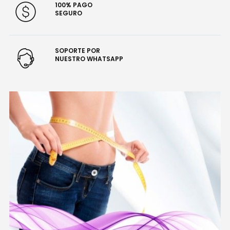
100% PAGO
SEGURO
SOPORTE POR
NUESTRO WHATSAPP