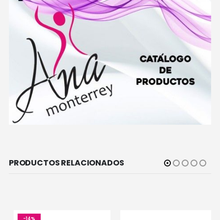
PRODUCTOS RELACIONADOS
-14%