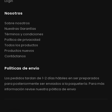
Login
Nosotros
Sobre nosotros
Nuestras Garantías
Términos y condiciones
Política de privacidad
Todos los productos
Productos nuevos
Contáctanos
Políticas de envío
Los pedidos tardan de 1-2 días hábiles en ser preparados
para posteriormente ser enviados a la paquetería. Para más
información revise nuestra pólitica de envio