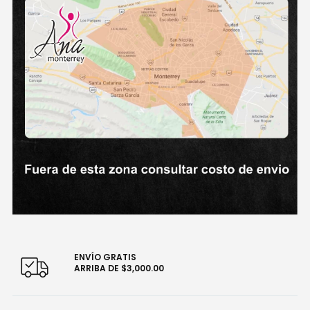
ENVÍO GRATIS
ARRIBA DE $3,000.00