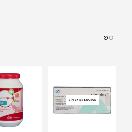
 EXISTENCIAS