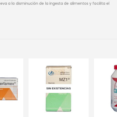
leva a la disminución de la ingesta de alimentos y facilita el
CIAS
SIN