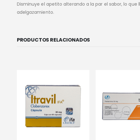
Disminuye el apetito alterando a la par el sabor, lo que l
adelgazamiento.
PRODUCTOS RELACIONADOS
SIN EXISTEN