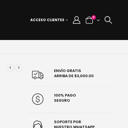
0
ACCESO CLIENTES
ENVÍO GRATIS
ARRIBA DE $3,000.00
100% PAGO
SEGURO
SOPORTE POR
NUESTRO WHATSAPP