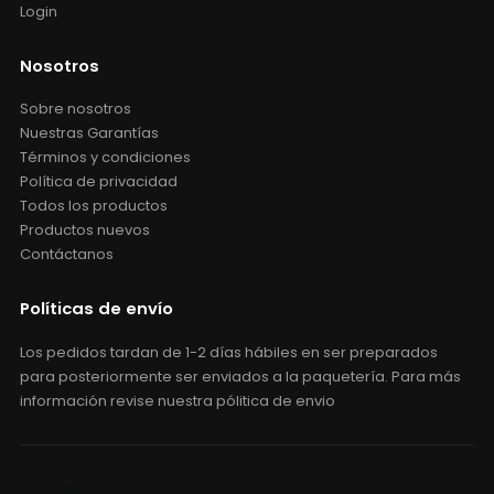
Login
Nosotros
Sobre nosotros
Nuestras Garantías
Términos y condiciones
Política de privacidad
Todos los productos
Productos nuevos
Contáctanos
Políticas de envío
Los pedidos tardan de 1-2 días hábiles en ser preparados
para posteriormente ser enviados a la paquetería. Para más
información revise nuestra pólitica de envio