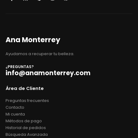
Ana Monterrey
Ayudamos a recuperar tu belleza.
¿PREGUNTAS?
info@anamonterrey.com
Área de Cliente
Preguntas frecuentes
Contacto
Mi cuenta
Métodos de pago
Historial de pedidos
Búsqueda Avanzada