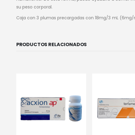
su peso corporal.
Caja con 3 plumas precargadas con 18mg/3 mL (6mg
PRODUCTOS RELACIONADOS
-15%