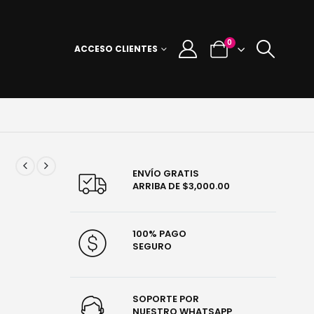
0
ACCESO CLIENTES
ENVÍO GRATIS
ARRIBA DE $3,000.00
100% PAGO
SEGURO
SOPORTE POR
NUESTRO WHATSAPP