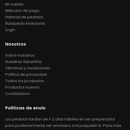
Mi cuenta
Métodos de pago
Historial de pedidos
Búsqueda Avanzada
Login
Nosotros
Sobre nosotros
Nuestras Garantías
Términos y condiciones
Política de privacidad
Todos los productos
Productos nuevos
Contáctanos
Políticas de envío
Los pedidos tardan de 1-2 días hábiles en ser preparados
para posteriormente ser enviados a la paquetería. Para más