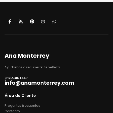
Ana Monterrey
Ayudamos a recuperar tu belleza.
¿PREGUNTAS?
info@anamonterrey.com
Área de Cliente
Preguntas frecuentes
Contacto