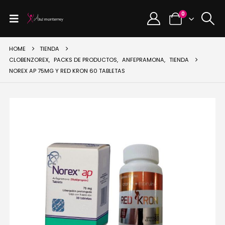
0
HOME
TIENDA
CLOBENZOREX
,
PACKS DE PRODUCTOS
,
ANFEPRAMONA
,
TIENDA
NOREX AP 75MG Y RED KRON 60 TABLETAS