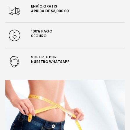
ENVÍO GRATIS
ARRIBA DE $3,000.00
100% PAGO
SEGURO
SOPORTE POR
NUESTRO WHATSAPP