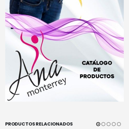
PRODUCTOS RELACIONADOS