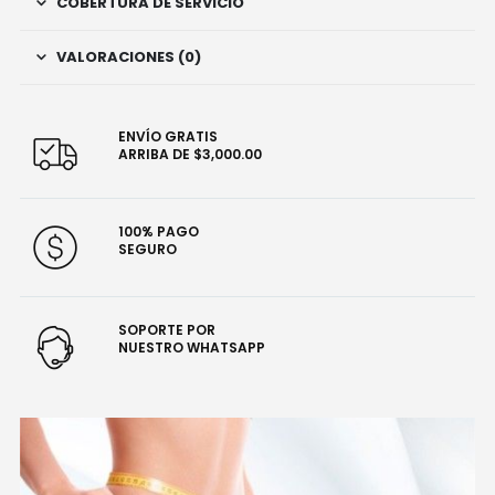
COBERTURA DE SERVICIO
VALORACIONES (0)
ENVÍO GRATIS
ARRIBA DE $3,000.00
100% PAGO
SEGURO
SOPORTE POR
NUESTRO WHATSAPP