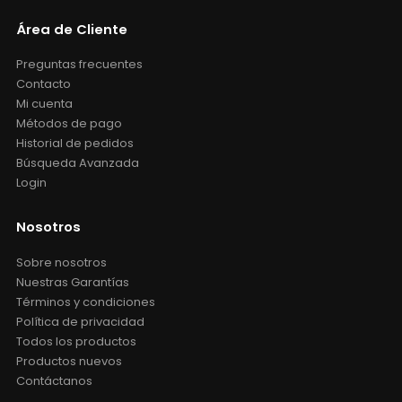
Área de Cliente
Preguntas frecuentes
Contacto
Mi cuenta
Métodos de pago
Historial de pedidos
Búsqueda Avanzada
Login
Nosotros
Sobre nosotros
Nuestras Garantías
Términos y condiciones
Política de privacidad
Todos los productos
Productos nuevos
Contáctanos