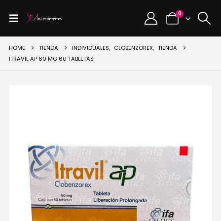
0
HOME
TIENDA
INDIVIDUALES
,
CLOBENZOREX
,
TIENDA
ITRAVIL AP 60 MG 60 TABLETAS