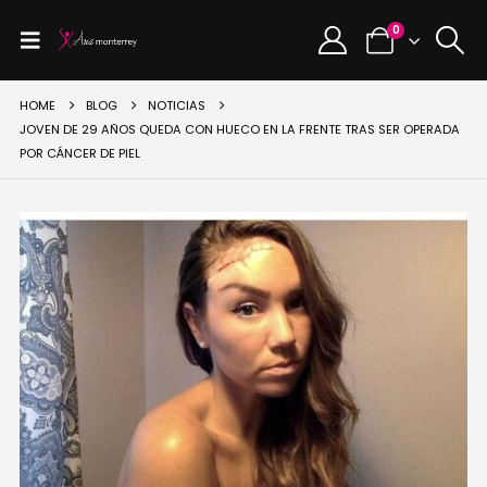
0
HOME
BLOG
NOTICIAS
JOVEN DE 29 AÑOS QUEDA CON HUECO EN LA FRENTE TRAS SER OPERADA
POR CÁNCER DE PIEL