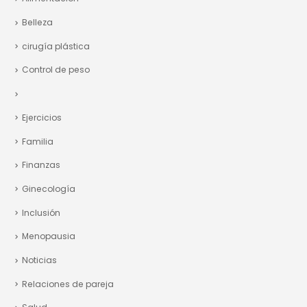
Belleza
cirugía plástica
Control de peso
Ejercicios
Familia
Finanzas
Ginecología
Inclusión
Menopausia
Noticias
Relaciones de pareja