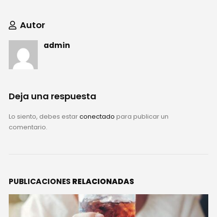
Autor
admin
Deja una respuesta
Lo siento, debes estar
conectado
para publicar un
comentario.
PUBLICACIONES
RELACIONADAS