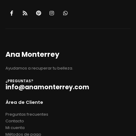
Ana Monterrey
Ayudamos a recuperar tu belleza.
¿PREGUNTAS?
info@anamonterrey.com
Área de Cliente
Preguntas frecuentes
Contacto
Mi cuenta
Métodos de pago