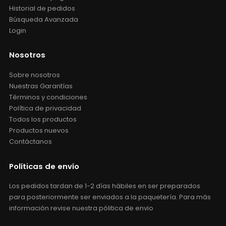
Historial de pedidos
Búsqueda Avanzada
Login
Nosotros
Sobre nosotros
Nuestras Garantías
Términos y condiciones
Política de privacidad
Todos los productos
Productos nuevos
Contáctanos
Políticas de envío
Los pedidos tardan de 1-2 días hábiles en ser preparados
para posteriormente ser enviados a la paquetería. Para más
información revise nuestra pólitica de envio