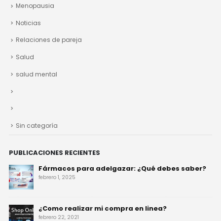
Menopausia
Noticias
Relaciones de pareja
Salud
salud mental
Sin categoría
PUBLICACIONES RECIENTES
Fármacos para adelgazar: ¿Qué debes saber?
febrero 1, 2025
¿Como realizar mi compra en linea?
febrero 22, 2021