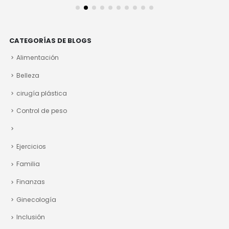
CATEGORÍAS DE BLOGS
Alimentación
Belleza
cirugía plástica
Control de peso
Ejercicios
Familia
Finanzas
Ginecología
Inclusión