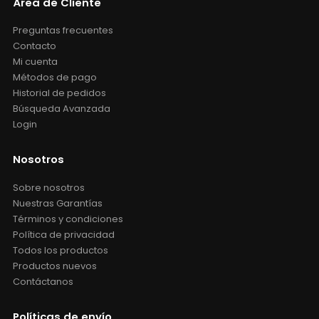
Área de Cliente
Preguntas frecuentes
Contacto
Mi cuenta
Métodos de pago
Historial de pedidos
Búsqueda Avanzada
Login
Nosotros
Sobre nosotros
Nuestras Garantías
Términos y condiciones
Política de privacidad
Todos los productos
Productos nuevos
Contáctanos
Políticas de envío