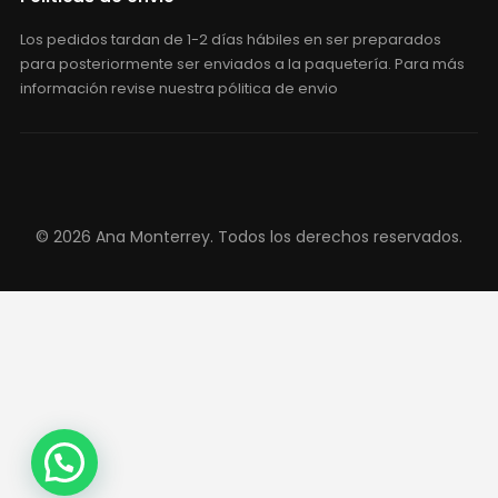
Los pedidos tardan de 1-2 días hábiles en ser preparados
para posteriormente ser enviados a la paquetería. Para más
información revise nuestra pólitica de envio