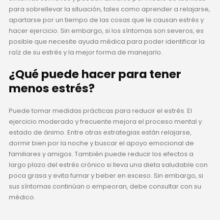
para sobrellevar la situación, tales como aprender a relajarse,
apartarse por un tiempo de las cosas que le causan estrés y
hacer ejercicio. Sin embargo, si los síntomas son severos, es
posible que necesite ayuda médica para poder identificar la
raíz de su estrés y la mejor forma de manejarlo.
¿Qué puede hacer para tener
menos estrés?
Puede tomar medidas prácticas para reducir el estrés. El
ejercicio moderado y frecuente mejora el proceso mental y
estado de ánimo. Entre otras estrategias están relajarse,
dormir bien por la noche y buscar el apoyo emocional de
familiares y amigos. También puede reducir los efectos a
largo plazo del estrés crónico si lleva una dieta saludable con
poca grasa y evita fumar y beber en exceso. Sin embargo, si
sus síntomas continúan o empeoran, debe consultar con su
médico.