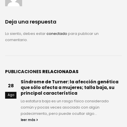
Deja una respuesta
Lo siento, debes estar
conectado
para publicar un
comentario.
PUBLICACIONES
RELACIONADAS
Síndrome de Turner: la afección genética
28
que sólo afecta a mujeres; talla baja, su
principal característica
Ago
La estatura baja es un rasgo físico considerado
común y pocas veces asociado con algún
padecimiento, pero puede ocultar algo...
leer más